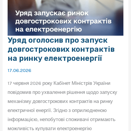
Уряд оголосив про запуск
довгострокових контрактів
на ринку електроенергії
17.06.2026
17 червня 2026 року Кабінет Міністрів України
повідомив про ухвалення рішення щодо запуску
механізму довгострокових контрактів на ринку
електричної енергії. Згідно з оприлюдненою
інформацією, непобутові споживачі отримають
можливість купувати електроенергію