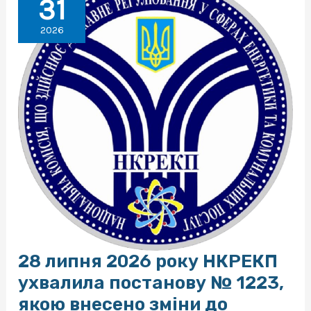
31
2026
28 липня 2026 року НКРЕКП
ухвалила постанову № 1223,
якою внесено зміни до