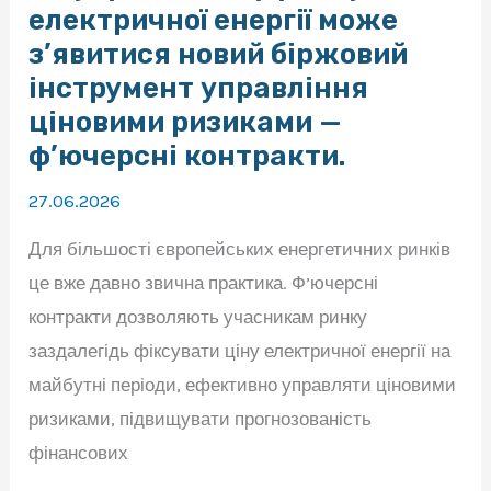
електричної енергії може
з’явитися новий біржовий
інструмент управління
ціновими ризиками —
ф’ючерсні контракти.
27.06.2026
Для більшості європейських енергетичних ринків
це вже давно звична практика. Ф’ючерсні
контракти дозволяють учасникам ринку
заздалегідь фіксувати ціну електричної енергії на
майбутні періоди, ефективно управляти ціновими
ризиками, підвищувати прогнозованість
фінансових