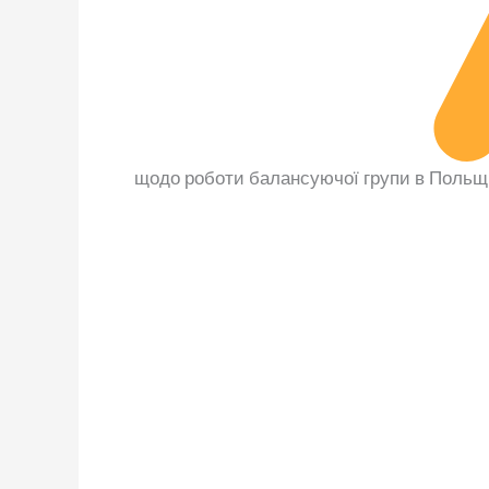
щодо роботи балансуючої групи в Польщі 