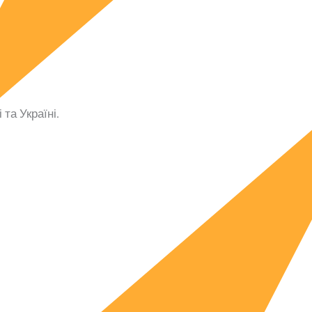
та Україні.