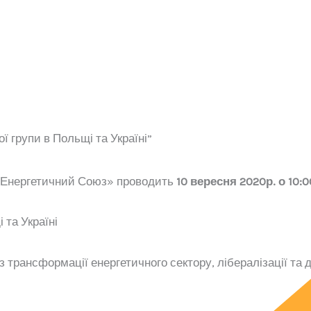
 групи в Польщі та Україні”
«Енергетичний Союз» проводить
10 вересня 2020р. о 10:0
 та Україні
 трансформації енергетичного сектору, лібералізації та д