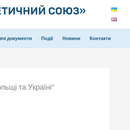
ЕТИЧНИЙ СОЮЗ»
вчі документи
Події
Новини
Контакти
льщі та Україні”