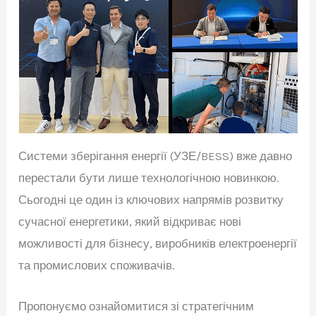
Системи зберігання енергії (УЗЕ/BESS) вже давно
перестали бути лише технологічною новинкою.
Сьогодні це один із ключових напрямів розвитку
сучасної енергетики, який відкриває нові
можливості для бізнесу, виробників електроенергії
та промислових споживачів.
Пропонуємо ознайомитися зі стратегічним