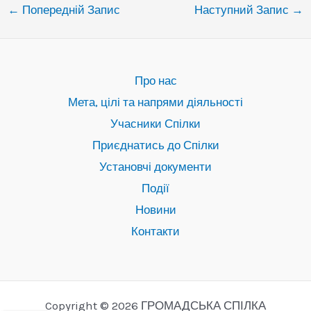
←
Попередній Запис
Наступний Запис
→
Про нас
Мета, цілі та напрями діяльності
Учасники Спілки
Приєднатись до Спілки
Установчі документи
Події
Новини
Контакти
Copyright © 2026 ГРОМАДСЬКА СПІЛКА