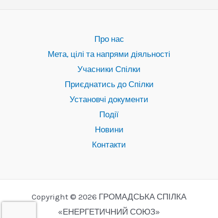
Про нас
Мета, цілі та напрями діяльності
Учасники Спілки
Приєднатись до Спілки
Установчі документи
Події
Новини
Контакти
Copyright © 2026 ГРОМАДСЬКА СПІЛКА
«ЕНЕРГЕТИЧНИЙ СОЮЗ»