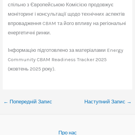
спільно з Європейською Комісією продовжує
моніторинг і консультації щодо технічних аспектів
впровадження CBAM та його впливу на регіональні
енергетичні ринки.
Інформацію підготовлено за матеріалами Energy
Community CBAM Readiness Tracker 2025
(жовтень 2025 року).
←
Попередній Запис
Наступний Запис
→
Про нас