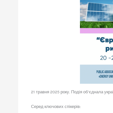
21 травня 2025 року. Подія об’єднала укра
Серед ключових спікерів: