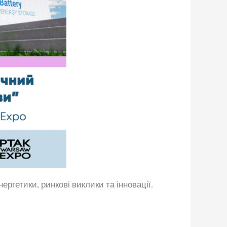
ергетики, ринкові виклики та інновації.