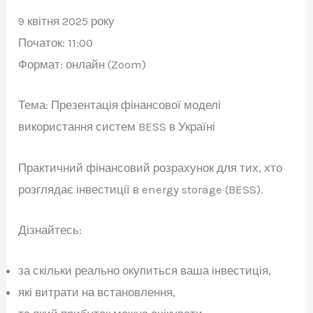
9 квітня 2025 року
Початок: 11:00
Формат: онлайн (Zoom)
Тема: Презентація фінансової моделі
використання систем BESS в Україні
Практичний фінансовий розрахунок для тих, хто
розглядає інвестиції в energy storage (BESS).
Дізнайтесь:
за скільки реально окупиться ваша інвестиція,
які витрати на встановлення,