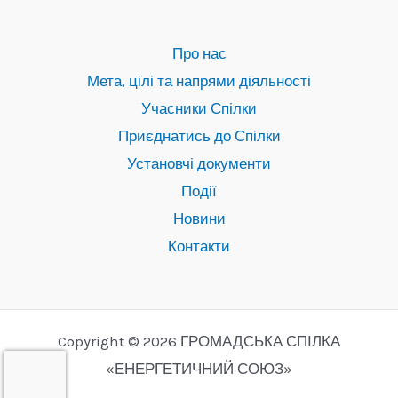
Про нас
Мета, цілі та напрями діяльності
Учасники Спілки
Приєднатись до Спілки
Установчі документи
Події
Новини
Контакти
Copyright © 2026 ГРОМАДСЬКА СПІЛКА
«ЕНЕРГЕТИЧНИЙ СОЮЗ»