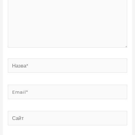
Назва*
Email*
Сайт