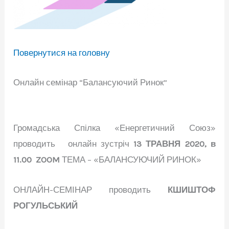
Повернутися на головну
Онлайн семінар “Балансуючий Ринок”
Громадська Спілка «Енергетичний Союз»
проводить онлайн зустріч
13 ТРАВНЯ 2020, в
11.00 ZOOM
ТЕМА – «БАЛАНСУЮЧИЙ РИНОК»
ОНЛАЙН-СЕМІНАР проводить
КШИШТОФ
РОГУЛЬСЬКИЙ