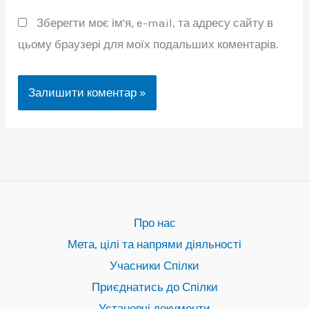
Зберегти моє ім'я, e-mail, та адресу сайту в
цьому браузері для моїх подальших коментарів.
Про нас
Мета, цілі та напрями діяльності
Учасники Спілки
Приєднатись до Спілки
Установчі документи