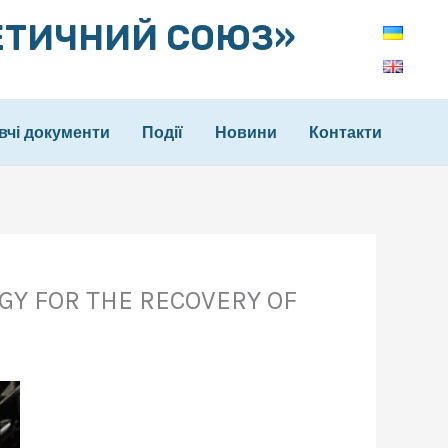
ЕТИЧНИЙ СОЮЗ»
вчі документи
Події
Новини
Контакти
 FOR THE RECOVERY OF