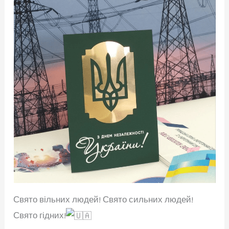
Свято вільних людей! Свято сильних людей!
Свято гідних!