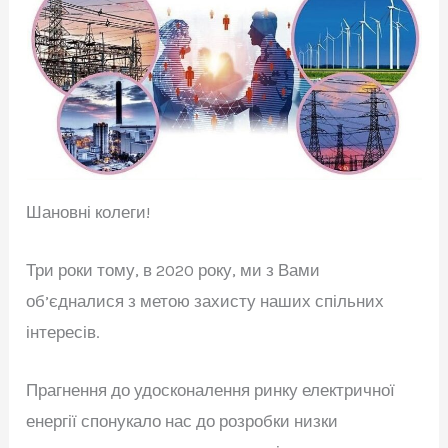
Шановні колеги!
Три роки тому, в 2020 року, ми з Вами
об’єдналися з метою захисту наших спільних
інтересів.
Прагнення до удосконалення ринку електричної
енергії спонукало нас до розробки низки