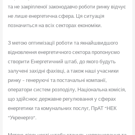
та не закріпленої законодавчо роботи ринку відчує
не лише енергетична сфера. Ця ситуація
позначиться на всіх секторах економіки.
З метою оптимізації роботи та якнайшвидшого
відновлення енергетичного сектора пропонуємо
створити Енергетичний штаб, до якого будуть
залучені західні фахівці, а також наші учасники
ринку – генеруючі та постачальні компанії,
оператори систем розподілу, Національна комісія,
що здійснює державне регулювання у сферах
енергетики та комунальних послуг, ПрАТ “НЕК
“Укренерго”.